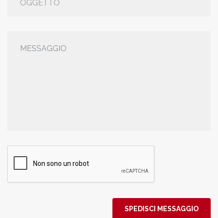
SPEDISCI MESSAGGIO