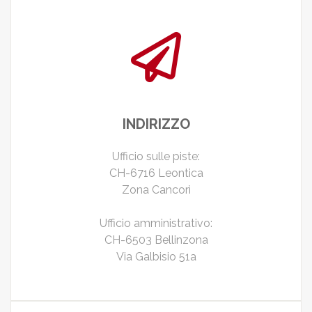
INDIRIZZO
Ufficio sulle piste:
CH-6716 Leontica
Zona Cancorì
Ufficio amministrativo:
CH-6503 Bellinzona
Via Galbisio 51a