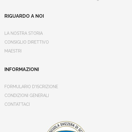
RIGUARDO A NOI
LA NOSTRA STORIA
CONSIGLIO DIRETTIVO
MAESTRI
INFORMAZIONI
FORMULARIO D'ISCRIZIONE
CONDIZIONI GENERALI
CONTATTACI